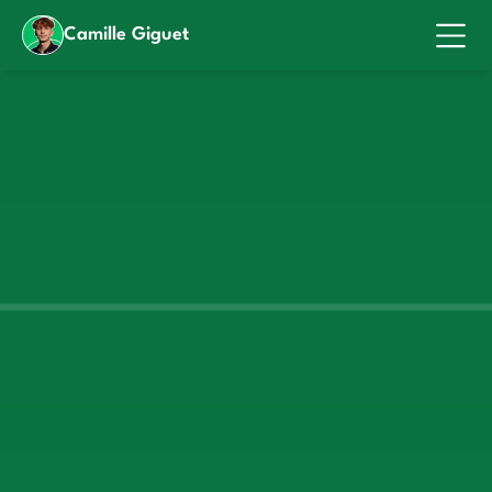
Camille Giguet