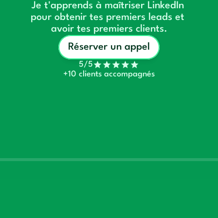
Je t'apprends à maîtriser LinkedIn 
pour obtenir tes premiers leads et 
avoir tes premiers clients.
Réserver un appel
5/5
+10 clients accompagnés